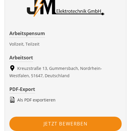
Arbeitspensum
Vollzeit, Teilzeit
Arbeitsort
Kreuzstraße 13, Gummersbach, Nordrhein-
Westfalen, 51647, Deutschland
PDF-Export
Als PDF exportieren
JETZT BEWERBEN