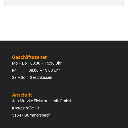
Geschäftszeiten
Mo – Do 08:00 – 15:30 Uhr
Fr 08:00 – 13:00 Uhr
Sa – So Geschlossen
Anschrift
Jan Mutzke Elektrotechnik GmbH
Kreuzstraße 13
51647 Gummersbach