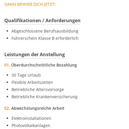
DANN BEWIRB DICH JETZT!
Qualifikationen / Anforderungen
Abgeschlossene Berufsausbildung
Führerschein Klasse B erforderlich
Leistungen der Anstellung
01.
Überdurchschnittliche Bezahlung
30 Tage Urlaub
Flexible Arbeitszeiten
Betriebliche Altersvorsorge
Betriebliche Krankenversicherung
02.
Abwechslungsreiche Arbeit
Elektroinstallationen
Photovoltaikanlagen