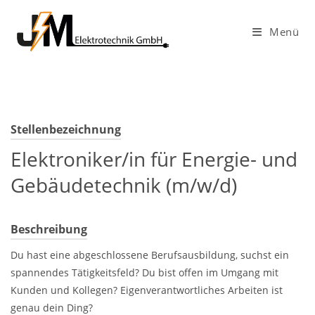
Menü
Stellenbezeichnung
Elektroniker/in für Energie- und
Gebäudetechnik (m/w/d)
Beschreibung
Du hast eine abgeschlossene Berufsausbildung, suchst ein
spannendes Tätigkeitsfeld? Du bist offen im Umgang mit
Kunden und Kollegen? Eigenverantwortliches Arbeiten ist
genau dein Ding?