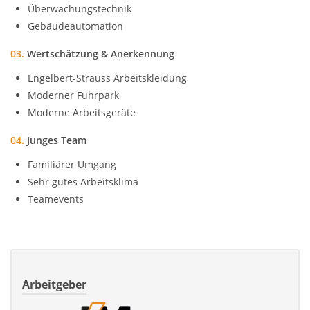
Überwachungstechnik
Gebäudeautomation
03.
Wertschätzung & Anerkennung
Engelbert-Strauss Arbeitskleidung
Moderner Fuhrpark
Moderne Arbeitsgeräte
04.
Junges Team
Familiärer Umgang
Sehr gutes Arbeitsklima
Teamevents
Arbeitgeber